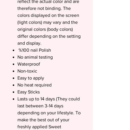
reflect the actual color and are
therefore not binding. The
colors displayed on the screen
(light colors) may vary and the
original colors (body colors)
differ depending on the setting
and display.
%100 nail Polish
No animal testing
Waterproof
Non-toxic
Easy to apply
No heat required
Easy Sticks
Lasts up to 14 days (They could
last between 3-14 days
depending on your lifestyle. To
make the best out of your
freshly applied Sweet