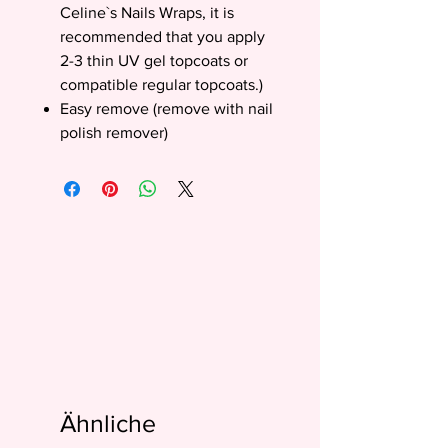
Celine`s Nails Wraps, it is
recommended that you apply
2-3 thin UV gel topcoats or
compatible regular topcoats.)
Easy remove (remove with nail
polish remover)
Ähnliche