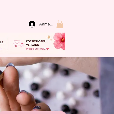
Anmelden