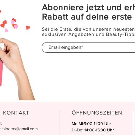
Abonniere jetzt und er
Rabatt auf deine erste
Sei die Erste, die von unseren neueste
exklusiven Angeboten und Beauty-Tipps
KONTAKT
ÖFFNUNGSZEITEN
l:
Mo-Mi:9:00-11:00 Uhr
etsinems@gmail.com
Di-Do: 14:00-15:30 Uhr