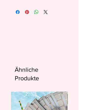
Ähnliche
Produkte