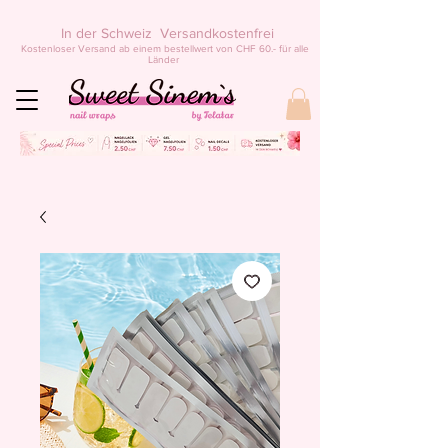
In der Schweiz Versandkostenfrei
Kostenloser Versand ab einem bestellwert von CHF 60.- für alle
Länder