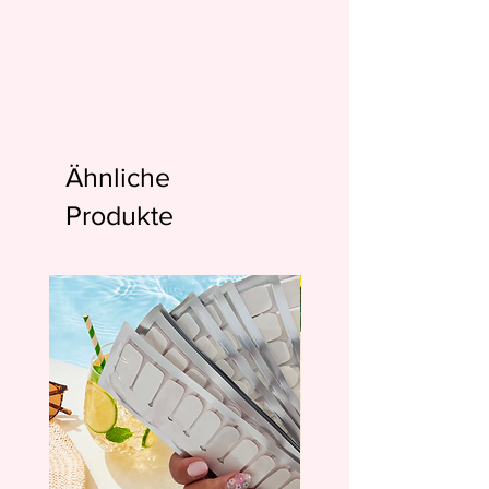
Ähnliche
Produkte