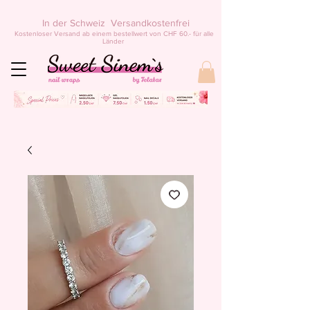
In der Schweiz Versandkostenfrei
Kostenloser Versand ab einem bestellwert von CHF 60.- für alle
Länder