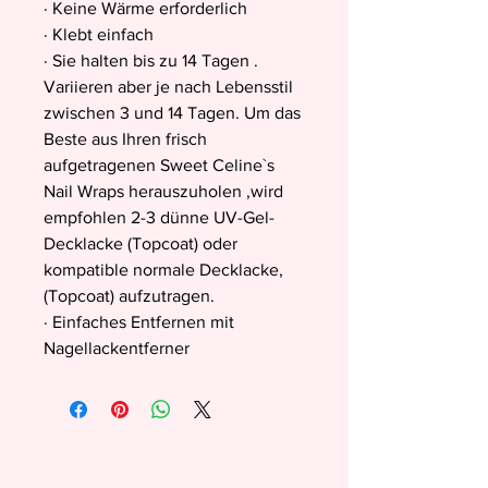
· Keine Wärme erforderlich
· Klebt einfach
· Sie halten bis zu 14 Tagen .
Variieren aber je nach Lebensstil
zwischen 3 und 14 Tagen. Um das
Beste aus Ihren frisch
aufgetragenen Sweet Celine`s
Nail Wraps herauszuholen ,wird
empfohlen 2-3 dünne UV-Gel-
Decklacke (Topcoat) oder
kompatible normale Decklacke,
(Topcoat) aufzutragen.
· Einfaches Entfernen mit
Nagellackentferner