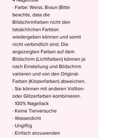
· Farbe: Weiss, Braun (Bitte
beachte, dass die
Bildschirmfarben nicht den
tatsächlichen Farbton
wiedergeben können und somit
nicht verbindlich sind. Die
angezeigten Farben auf dem
Bildschirm (Lichtfarben) können je
nach Einstellung und Bildschirm
variieren und von den Original-
Farben (Körperfarben) abweichen.
· Sie können mit anderen Vollton-
oder Glitzerfarben kombinieren.
· 100% Nagellack
· Keine Tierversuche
· Wasserdicht
· Ungiftig
· Einfach anzuwenden