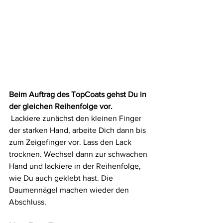
Beim Auftrag des TopCoats gehst Du in 
der gleichen Reihenfolge vor.
 Lackiere zunächst den kleinen Finger 
der starken Hand, arbeite Dich dann bis 
zum Zeigefinger vor. Lass den Lack 
trocknen. Wechsel dann zur schwachen 
Hand und lackiere in der Reihenfolge, 
wie Du auch geklebt hast. Die 
Daumennägel machen wieder den 
Abschluss.