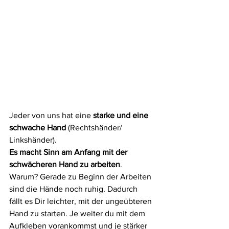
Jeder von uns hat eine 
starke und eine 
schwache Hand
 (Rechtshänder/ 
Linkshänder).
Es macht Sinn am Anfang mit der 
schwächeren Hand zu arbeiten
. 
Warum? Gerade zu Beginn der Arbeiten 
sind die Hände noch ruhig. Dadurch 
fällt es Dir leichter, mit der ungeübteren 
Hand zu starten. Je weiter du mit dem 
Aufkleben vorankommst und je stärker 