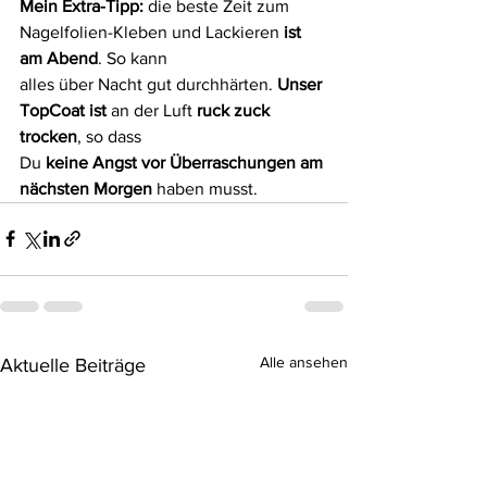
Mein Extra-Tipp: 
die beste Zeit zum 
Nagelfolien-Kleben und Lackieren 
ist 
am Abend
. So kann
alles über Nacht gut durchhärten. 
Unser 
TopCoat ist 
an der Luft
 ruck zuck 
trocken
, so dass
Du 
keine Angst vor Überraschungen am 
nächsten Morgen
 haben musst.
Alle ansehen
Aktuelle Beiträge