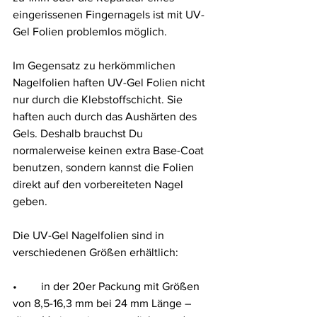
eingerissenen Fingernagels ist mit UV-
Gel Folien problemlos möglich.   
Im Gegensatz zu herkömmlichen 
Nagelfolien haften UV-Gel Folien nicht 
nur durch die Klebstoffschicht. Sie 
haften auch durch das Aushärten des 
Gels. Deshalb brauchst Du 
normalerweise keinen extra Base-Coat 
benutzen, sondern kannst die Folien 
direkt auf den vorbereiteten Nagel 
geben.  
Die UV-Gel Nagelfolien sind in 
verschiedenen Größen erhältlich:   
•	in der 20er Packung mit Größen 
von 8,5-16,3 mm bei 24 mm Länge – 