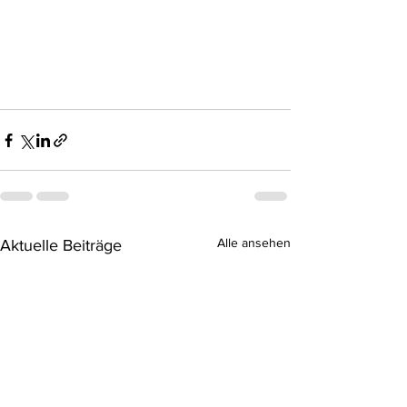
Alle ansehen
Aktuelle Beiträge