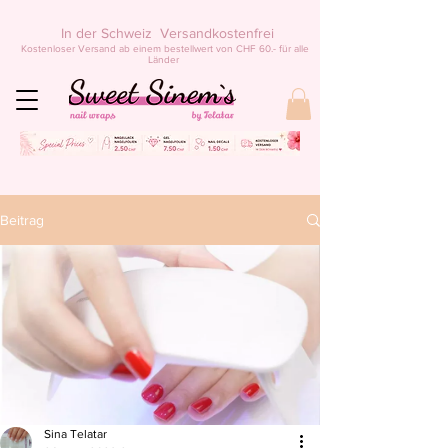
In der Schweiz Versandkostenfrei
Kostenloser Versand ab einem bestellwert von CHF 60.- für alle
Länder
Beitrag
Sina Telatar