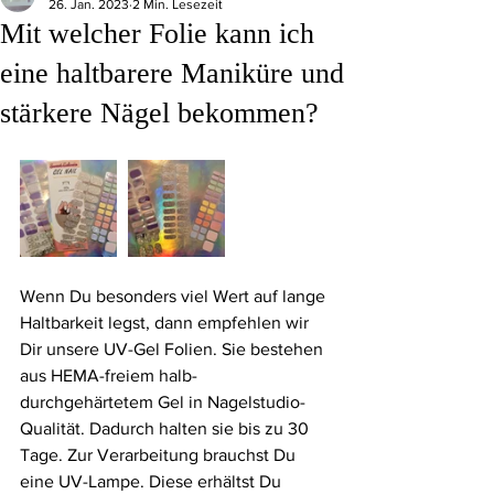
26. Jan. 2023
2 Min. Lesezeit
Mit welcher Folie kann ich
eine haltbarere Maniküre und
stärkere Nägel bekommen?
Wenn Du besonders viel Wert auf lange 
Haltbarkeit legst, dann empfehlen wir 
Dir unsere UV-Gel Folien. Sie bestehen 
aus HEMA-freiem halb-
durchgehärtetem Gel in Nagelstudio-
Qualität. Dadurch halten sie bis zu 30 
Tage. Zur Verarbeitung brauchst Du 
eine UV-Lampe. Diese erhältst Du 