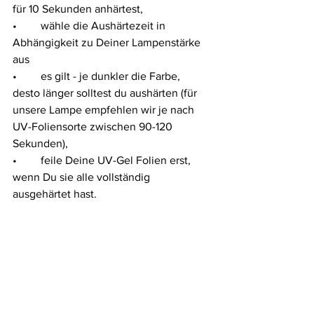
für 10 Sekunden anhärtest, 
•	wähle die Aushärtezeit in 
Abhängigkeit zu Deiner Lampenstärke 
aus  
•	es gilt - je dunkler die Farbe, 
desto länger solltest du aushärten (für 
unsere Lampe empfehlen wir je nach 
UV-Foliensorte zwischen 90-120 
Sekunden), 
•	feile Deine UV-Gel Folien erst, 
wenn Du sie alle vollständig 
ausgehärtet hast.  