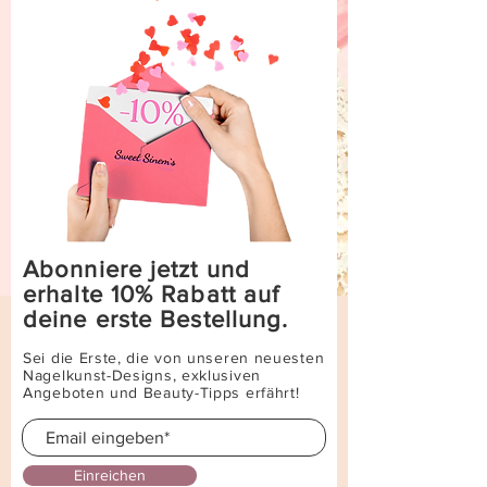
Abonniere jetzt und
erhalte 10% Rabatt auf
deine erste Bestellung.
Sei die Erste, die von unseren neuesten
Nagelkunst-Designs, exklusiven
Angeboten und Beauty-Tipps erfährt!
Einreichen