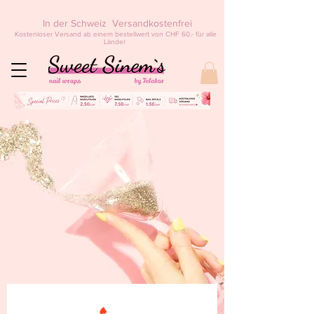
In der Schweiz Versandkostenfrei
Kostenloser Versand ab einem bestellwert von CHF 60.- für alle
Länder